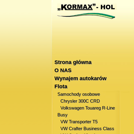
Strona główna
O NAS
Wynajem autokarów
Flota
Samochody osobowe
Chrysler 300C CRD
Volkswagen Touareg R-Line
Busy
VW Transporter T5
VW Crafter Business Class